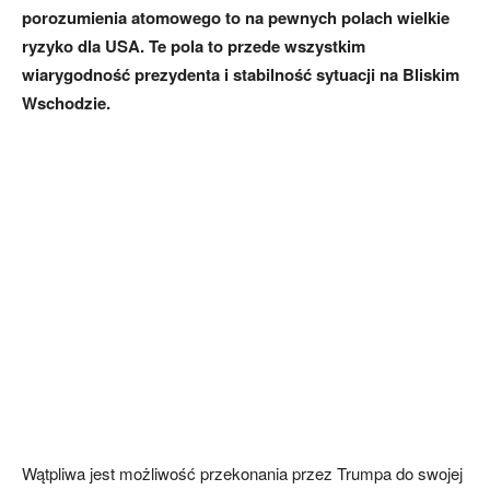
porozumienia atomowego to na pewnych polach wielkie
ryzyko dla USA. Te pola to przede wszystkim
wiarygodność prezydenta i stabilność sytuacji na Bliskim
Wschodzie.
Wątpliwa jest możliwość przekonania przez Trumpa do swojej