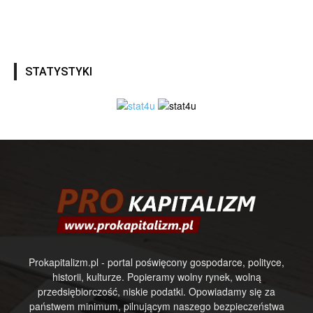
STATYSTYKI
Prokapitalizm.pl - portal poświęcony gospodarce, polityce,
historii, kulturze. Popieramy wolny rynek, wolną
przedsiębiorczość, niskie podatki. Opowiadamy się za
państwem minimum, pilnującym naszego bezpieczeństwa