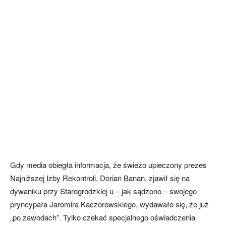
Gdy media obiegła informacja, że świeżo upieczony prezes
Najniższej Izby Rekontroli, Dorian Banan, zjawił się na
dywaniku przy Starogrodzkiej u – jak sądzono – swojego
pryncypała Jaromira Kaczorowskiego, wydawało się, że już
„po zawodach”. Tylko czekać specjalnego oświadczenia