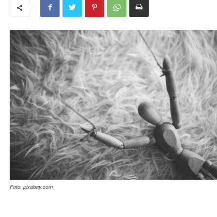
Foto. pixabay.com