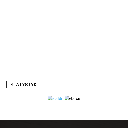
STATYSTYKI