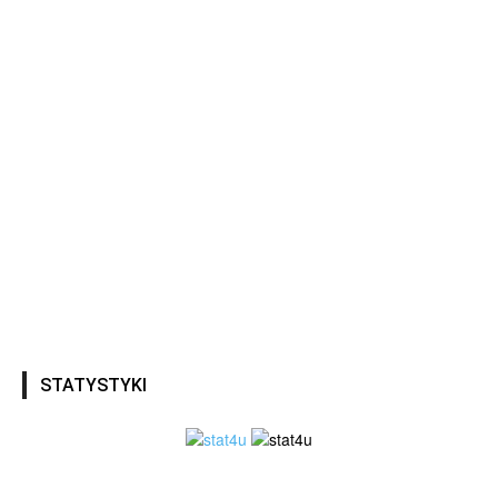
STATYSTYKI