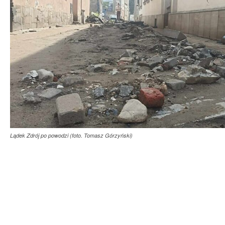
Lądek Zdrój po powodzi (foto. Tomasz Górzyński)