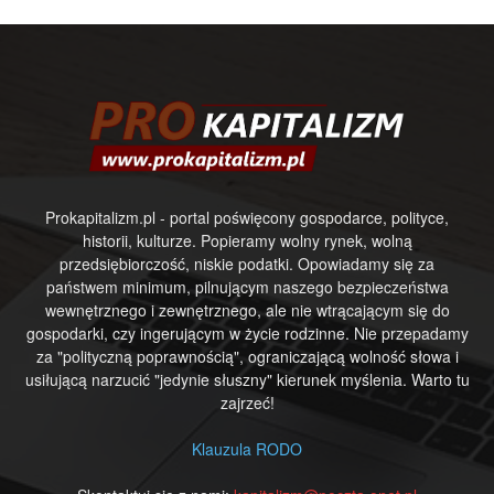
Prokapitalizm.pl - portal poświęcony gospodarce, polityce,
historii, kulturze. Popieramy wolny rynek, wolną
przedsiębiorczość, niskie podatki. Opowiadamy się za
państwem minimum, pilnującym naszego bezpieczeństwa
wewnętrznego i zewnętrznego, ale nie wtrącającym się do
gospodarki, czy ingerującym w życie rodzinne. Nie przepadamy
za "polityczną poprawnością", ograniczającą wolność słowa i
usiłującą narzucić "jedynie słuszny" kierunek myślenia. Warto tu
zajrzeć!
Klauzula RODO