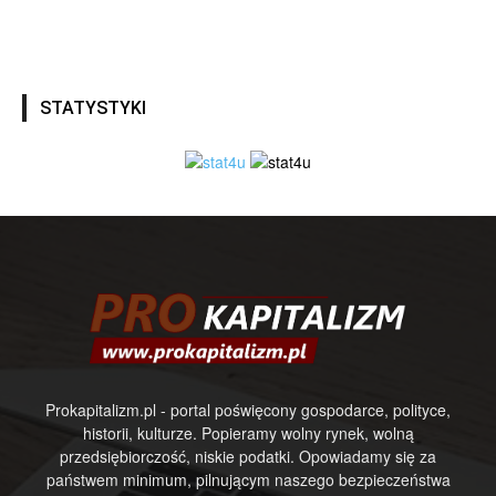
STATYSTYKI
Prokapitalizm.pl - portal poświęcony gospodarce, polityce,
historii, kulturze. Popieramy wolny rynek, wolną
przedsiębiorczość, niskie podatki. Opowiadamy się za
państwem minimum, pilnującym naszego bezpieczeństwa