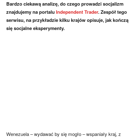
Bardzo ciekawą analizę, do czego prowadzi socjalizm
znajdujemy na portalu
Independent Trader
. Zespół tego
serwisu, na przykładzie kilku krajów opisuje, jak kończą
się socjalne eksperymenty.
Wenezuela – wydawać by się mogło – wspaniały kraj, z