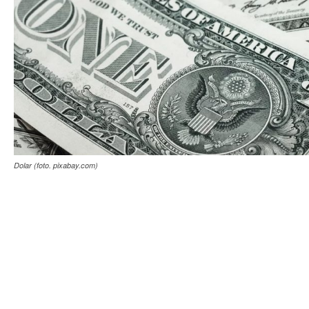
Dolar (foto. pixabay.com)