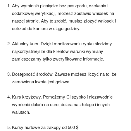
Aby wymienić pieniądze bez paszportu, czekania i
dodatkowej weryfikacji, możesz zostawić wniosek na
naszej stronie. Aby to zrobić, musisz złożyć wniosek i
dotrzeć do kantoru w ciągu godziny.
Aktualny kurs. Dzięki monitorowaniu rynku śledzimy
najkorzystniejsze dla klientów warunki wymiany i
zamieszczamy tylko zweryfikowane informacje.
Dostępność środków. Zawsze możesz liczyć na to, że
zamówiona kwota jest gotowa.
Kurs krzyżowy. Pomożemy Ci szybko i niezawodnie
wymienić dolara na euro, dolara na złotego i innych
walutach.
Kursy hurtowe za zakupy od 500 $.