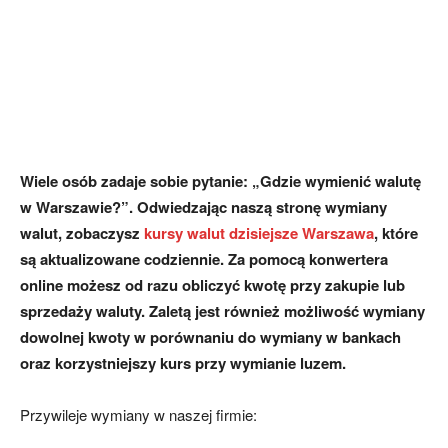
Wiele osób zadaje sobie pytanie: „Gdzie wymienić walutę
w Warszawie?”. Odwiedzając naszą stronę wymiany
walut, zobaczysz
kursy walut dzisiejsze Warszawa
, które
są aktualizowane codziennie. Za pomocą konwertera
online możesz od razu obliczyć kwotę przy zakupie lub
sprzedaży waluty. Zaletą jest również możliwość wymiany
dowolnej kwoty w porównaniu do wymiany w bankach
oraz korzystniejszy kurs przy wymianie luzem.
Przywileje wymiany w naszej firmie: