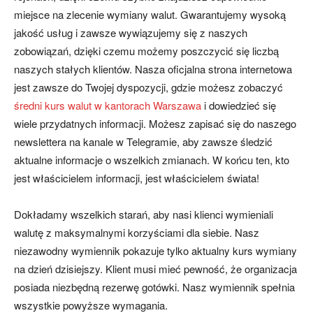
miejsce na zlecenie wymiany walut. Gwarantujemy wysoką
jakość usług i zawsze wywiązujemy się z naszych
zobowiązań, dzięki czemu możemy poszczycić się liczbą
naszych stałych klientów. Nasza oficjalna strona internetowa
jest zawsze do Twojej dyspozycji, gdzie możesz zobaczyć
średni kurs walut w kantorach Warszawa
i dowiedzieć się
wiele przydatnych informacji. Możesz zapisać się do naszego
newslettera na kanale w Telegramie, aby zawsze śledzić
aktualne informacje o wszelkich zmianach. W końcu ten, kto
jest właścicielem informacji, jest właścicielem świata!
Dokładamy wszelkich starań, aby nasi klienci wymieniali
walutę z maksymalnymi korzyściami dla siebie. Nasz
niezawodny wymiennik pokazuje tylko aktualny kurs wymiany
na dzień dzisiejszy. Klient musi mieć pewność, że organizacja
posiada niezbędną rezerwę gotówki. Nasz wymiennik spełnia
wszystkie powyższe wymagania.