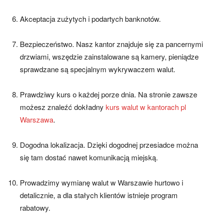
Akceptacja zużytych i podartych banknotów.
Bezpieczeństwo. Nasz kantor znajduje się za pancernymi
drzwiami, wszędzie zainstalowane są kamery, pieniądze
sprawdzane są specjalnym wykrywaczem walut.
Prawdziwy kurs o każdej porze dnia. Na stronie zawsze
możesz znaleźć dokładny
kurs walut w kantorach pl
Warszawa
.
Dogodna lokalizacja. Dzięki dogodnej przesiadce można
się tam dostać nawet komunikacją miejską.
Prowadzimy wymianę walut w Warszawie hurtowo i
detalicznie, a dla stałych klientów istnieje program
rabatowy.