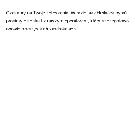
Czekamy na Twoje zgłoszenia. W razie jakichkolwiek pytań
prosimy o kontakt z naszym operatorem, który szczegółowo
opowie o wszystkich zawiłościach.