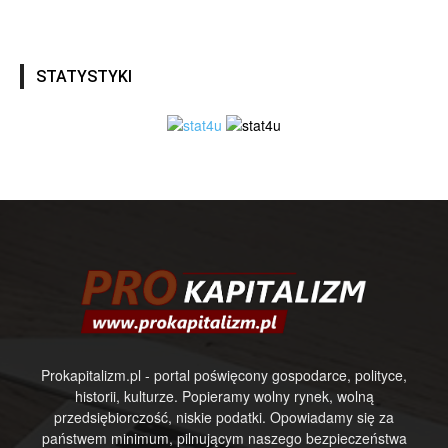
STATYSTYKI
Prokapitalizm.pl - portal poświęcony gospodarce, polityce,
historii, kulturze. Popieramy wolny rynek, wolną
przedsiębiorczość, niskie podatki. Opowiadamy się za
państwem minimum, pilnującym naszego bezpieczeństwa