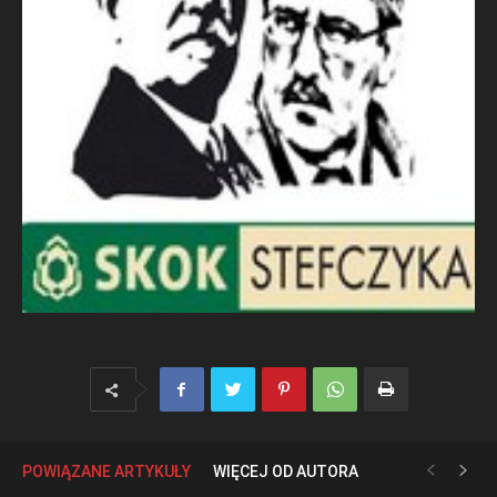
POWIĄZANE ARTYKUŁY
WIĘCEJ OD AUTORA