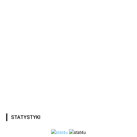
STATYSTYKI