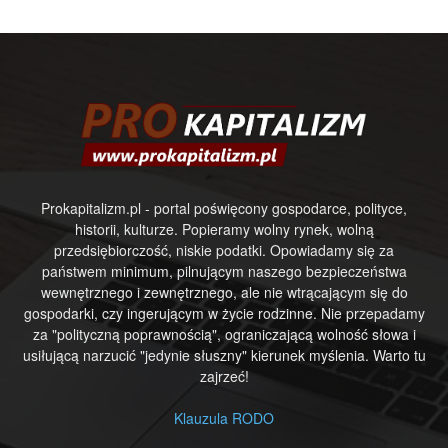
Prokapitalizm.pl - portal poświęcony gospodarce, polityce,
historii, kulturze. Popieramy wolny rynek, wolną
przedsiębiorczość, niskie podatki. Opowiadamy się za
państwem minimum, pilnującym naszego bezpieczeństwa
wewnętrznego i zewnętrznego, ale nie wtrącającym się do
gospodarki, czy ingerującym w życie rodzinne. Nie przepadamy
za "polityczną poprawnością", ograniczającą wolność słowa i
usiłującą narzucić "jedynie słuszny" kierunek myślenia. Warto tu
zajrzeć!
Klauzula RODO