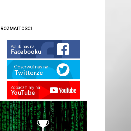
ROZMAITOŚCI