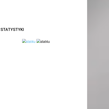
STATYSTYKI