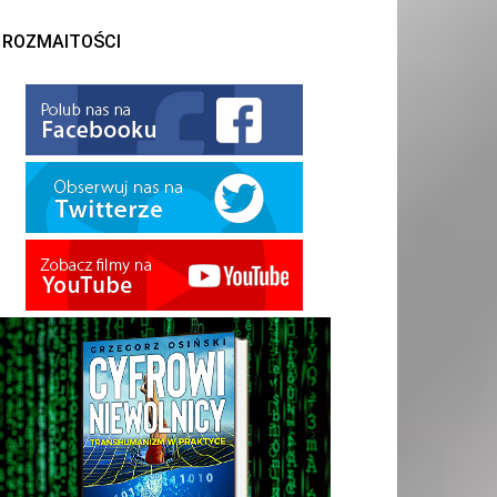
ROZMAITOŚCI