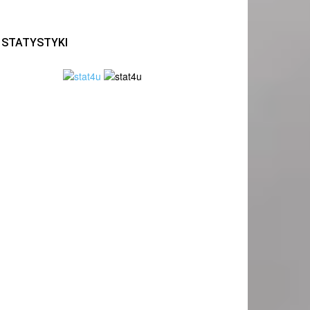
STATYSTYKI