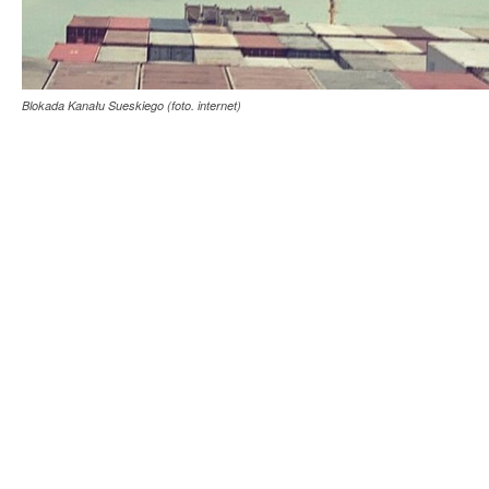
Blokada Kanału Sueskiego (foto. internet)