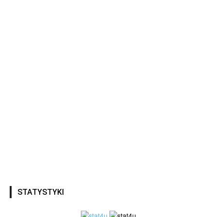
STATYSTYKI