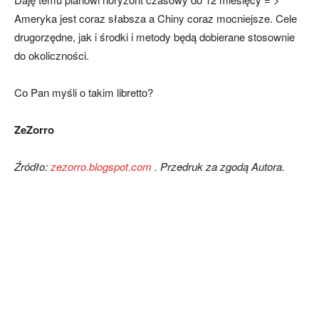
Ameryka jest coraz słabsza a Chiny coraz mocniejsze. Cele
drugorzędne, jak i środki i metody będą dobierane stosownie
do okoliczności.
Co Pan myśli o takim libretto?
ZeZorro
Źródło:
zezorro.blogspot.com
. Przedruk za zgodą Autora.