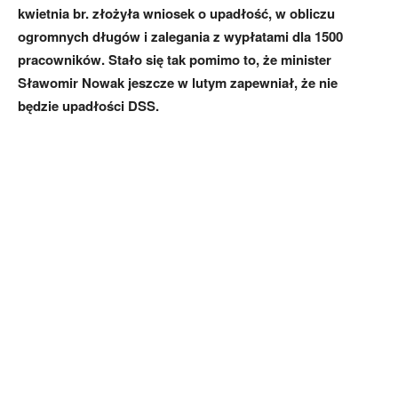
kwietnia br. złożyła wniosek o upadłość, w obliczu
ogromnych długów i zalegania z wypłatami dla 1500
pracowników. Stało się tak pomimo to, że minister
Sławomir Nowak jeszcze w lutym zapewniał, że nie
będzie upadłości DSS.