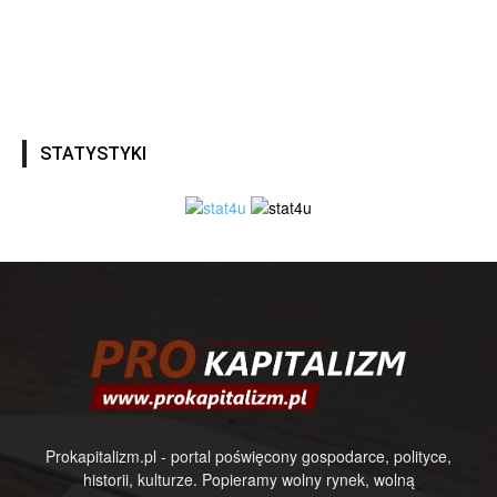
STATYSTYKI
Prokapitalizm.pl - portal poświęcony gospodarce, polityce,
historii, kulturze. Popieramy wolny rynek, wolną