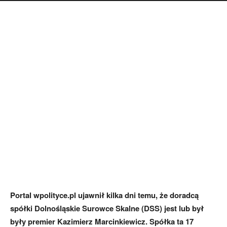
Portal wpolityce.pl ujawnił kilka dni temu, że doradcą
spółki Dolnośląskie Surowce Skalne (DSS) jest lub był
były premier Kazimierz Marcinkiewicz. Spółka ta 17