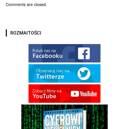
Comments are closed.
ROZMAITOŚCI