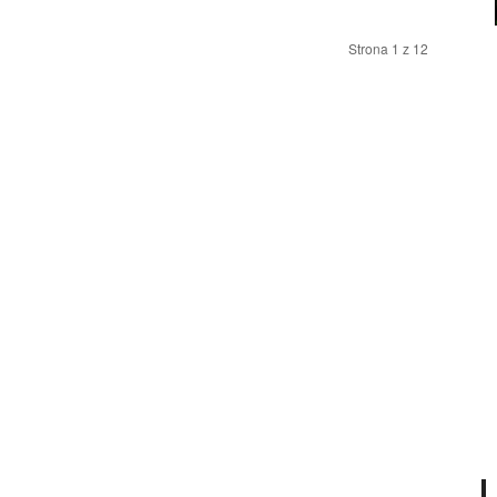
Strona 1 z 12