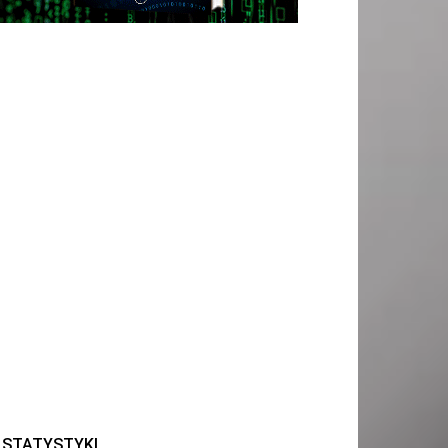
STATYSTYKI