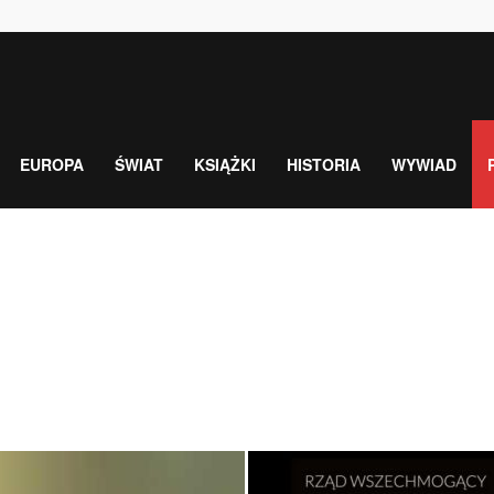
EUROPA
ŚWIAT
KSIĄŻKI
HISTORIA
WYWIAD