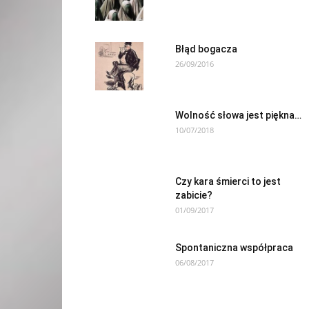
Błąd bogacza
26/09/2016
Wolność słowa jest piękna…
10/07/2018
Czy kara śmierci to jest
zabicie?
01/09/2017
Spontaniczna współpraca
06/08/2017