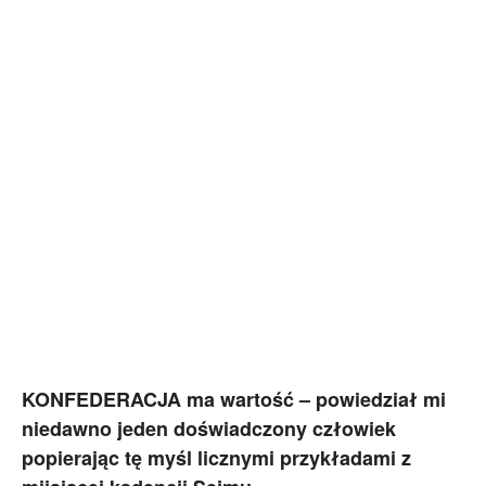
KONFEDERACJA ma wartość – powiedział mi
niedawno jeden doświadczony człowiek
popierając tę myśl licznymi przykładami z