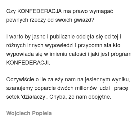
Czy KONFEDERACJA ma prawo wymagać
pewnych rzeczy od swoich gwiazd?
I warto by jasno i publicznie odcięła się od tej i
różnych innych wypowiedzi i przypomniała kto
wypowiada się w imieniu całości i jaki jest program
KONFEDERACJI.
Oczywiście o ile zależy nam na jesiennym wyniku,
szanujemy poparcie dwóch milionów ludzi i pracę
setek 'działaczy’. Chyba, że nam obojętne.
Wojciech Popiela