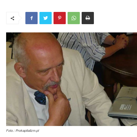
Foto.: Prokapitalizm.pl