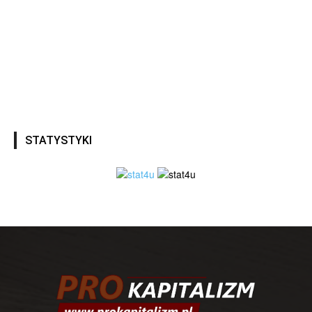
STATYSTYKI