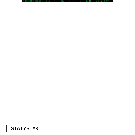
STATYSTYKI