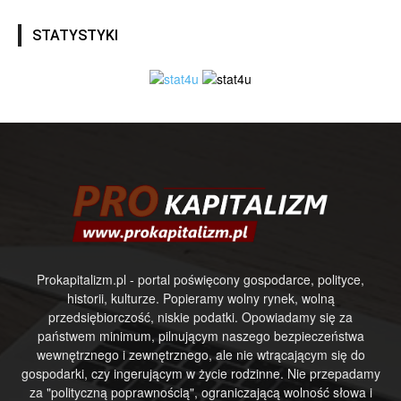
STATYSTYKI
Prokapitalizm.pl - portal poświęcony gospodarce, polityce,
historii, kulturze. Popieramy wolny rynek, wolną
przedsiębiorczość, niskie podatki. Opowiadamy się za
państwem minimum, pilnującym naszego bezpieczeństwa
wewnętrznego i zewnętrznego, ale nie wtrącającym się do
gospodarki, czy ingerującym w życie rodzinne. Nie przepadamy
za "polityczną poprawnością", ograniczającą wolność słowa i