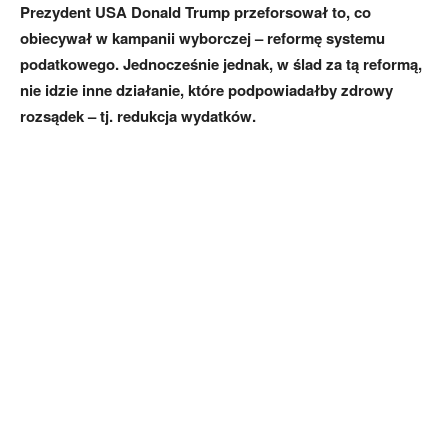
Prezydent USA Donald Trump przeforsował to, co
obiecywał w kampanii wyborczej – reformę systemu
podatkowego. Jednocześnie jednak, w ślad za tą reformą,
nie idzie inne działanie, które podpowiadałby zdrowy
rozsądek – tj. redukcja wydatków.