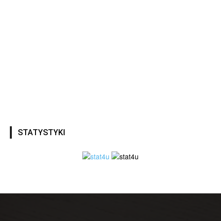
STATYSTYKI