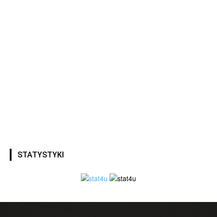
STATYSTYKI