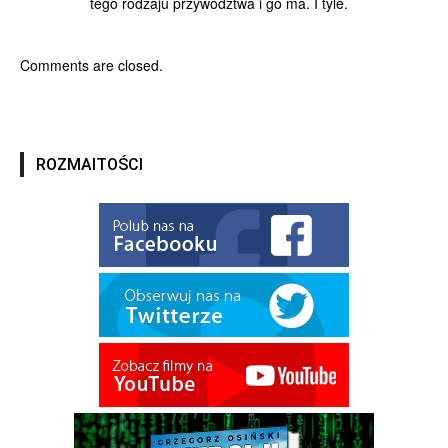
tego rodzaju przywództwa i go ma. I tyle.
Comments are closed.
ROZMAITOŚCI