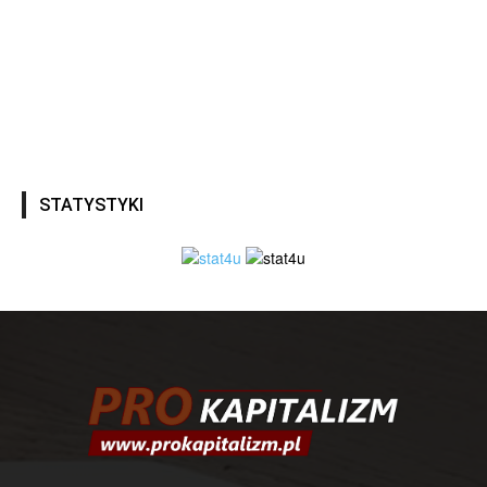
STATYSTYKI