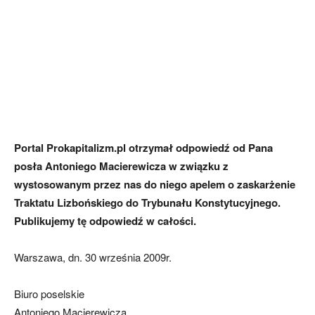
Portal Prokapitalizm.pl otrzymał odpowiedź od Pana
posła Antoniego Macierewicza w związku z
wystosowanym przez nas do niego apelem o zaskarżenie
Traktatu Lizbońskiego do Trybunału Konstytucyjnego.
Publikujemy tę odpowiedź w całości.
Warszawa, dn. 30 września 2009r.
Biuro poselskie
Antoniego Macierewicza