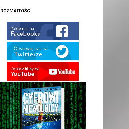
ROZMAITOŚCI