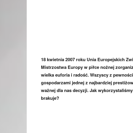
18 kwietnia 2007 roku Unia Europejskich Z
Mistrzostwa Europy w piłce nożnej zorganiz
wielka euforia i radość. Wszyscy z pewności
gospodarzami jednej z najbardziej prestiżow
ważnej dla nas decyzji. Jak wykorzystaliśmy
brakuje?