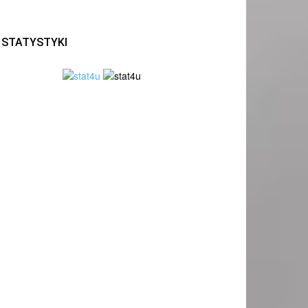
STATYSTYKI