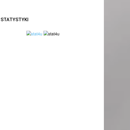
STATYSTYKI