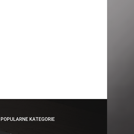
POPULARNE KATEGORIE