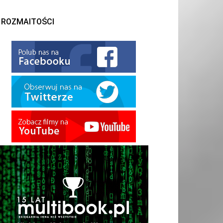
ROZMAITOŚCI