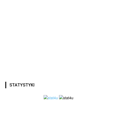
STATYSTYKI