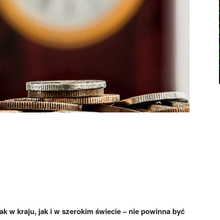
 tak w kraju, jak i w szerokim świecie – nie powinna być