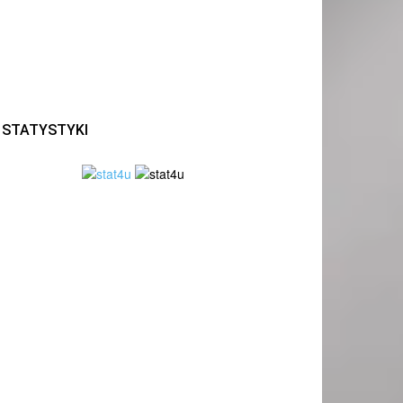
STATYSTYKI