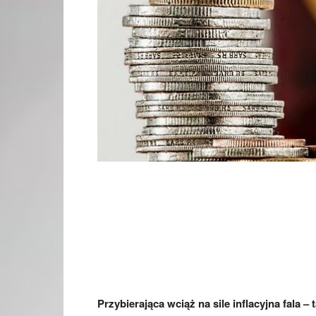
Przybierająca wciąż na sile inflacyjna fala –