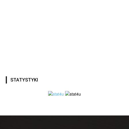
STATYSTYKI