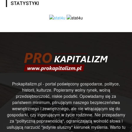
STATYSTYKI
Prokapitalizm.pl - portal poświęcony gospodarce, polityce,
historii, kulturze. Popieramy wolny rynek, wolną
przedsiębiorczość, niskie podatki. Opowiadamy się za
państwem minimum, pilnującym naszego bezpieczeństwa
wewnętrznego i zewnętrznego, ale nie wtrącającym się do
gospodarki, czy ingerującym w życie rodzinne. Nie przepadamy
za "polityczną poprawnością", ograniczającą wolność słowa i
usiłującą narzucić "jedynie słuszny" kierunek myślenia. Warto tu