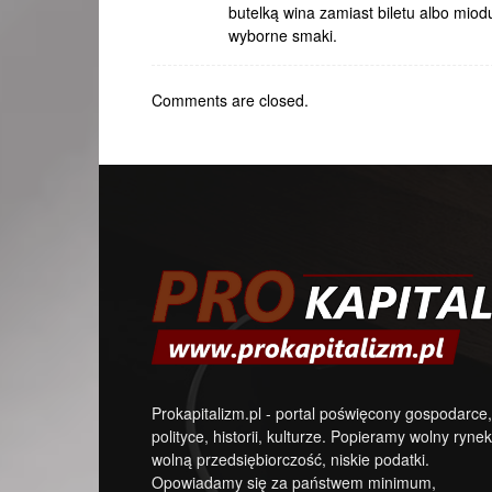
butelką wina zamiast biletu albo miod
wyborne smaki.
Comments are closed.
Prokapitalizm.pl - portal poświęcony gospodarce,
polityce, historii, kulturze. Popieramy wolny rynek
wolną przedsiębiorczość, niskie podatki.
Opowiadamy się za państwem minimum,