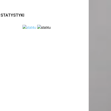
STATYSTYKI