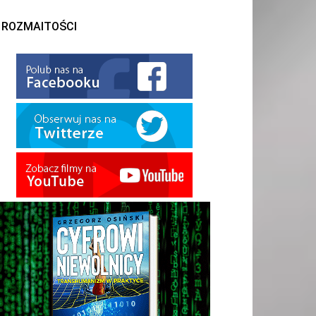
ROZMAITOŚCI