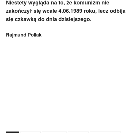
Niestety wygląda na to, że komunizm nie
zakończył się wcale 4.06.1989 roku, lecz odbija
się czkawką do dnia dzisiejszego.
Rajmund Pollak