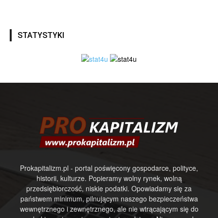
STATYSTYKI
Prokapitalizm.pl - portal poświęcony gospodarce, polityce,
historii, kulturze. Popieramy wolny rynek, wolną
przedsiębiorczość, niskie podatki. Opowiadamy się za
państwem minimum, pilnującym naszego bezpieczeństwa
wewnętrznego i zewnętrznego, ale nie wtrącającym się do