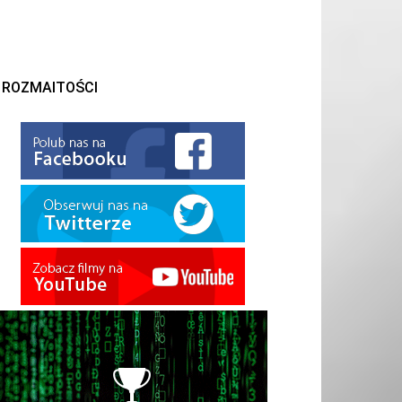
ROZMAITOŚCI