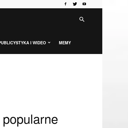
PUBLICYSTYKA I WIDEO
MEMY
 popularne