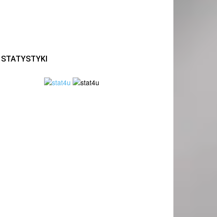
STATYSTYKI