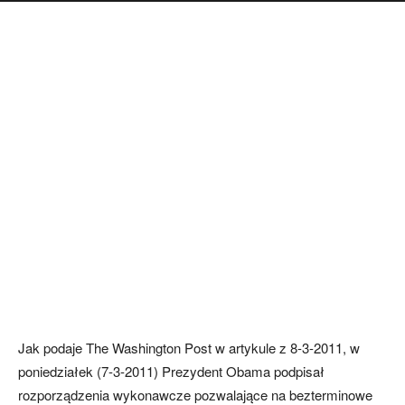
Jak podaje The Washington Post w artykule z 8-3-2011, w
poniedziałek (7-3-2011) Prezydent Obama podpisał
rozporządzenia wykonawcze pozwalające na bezterminowe