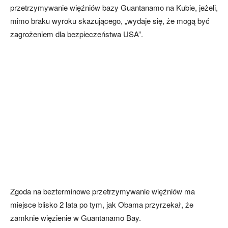
przetrzymywanie więźniów bazy Guantanamo na Kubie, jeżeli,
mimo braku wyroku skazującego, „wydaje się, że mogą być
zagrożeniem dla bezpieczeństwa USA”.
Zgoda na bezterminowe przetrzymywanie więźniów ma
miejsce blisko 2 lata po tym, jak Obama przyrzekał, że
zamknie więzienie w Guantanamo Bay.