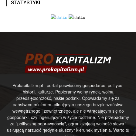
STATYSTYKI
Prokapitalizm.pl - portal poświęcony gospodarce, polityce,
historii, kulturze. Popieramy wolny rynek, wolną
przedsiębiorczość, niskie podatki. Opowiadamy się za
państwem minimum, pilnującym naszego bezpieczeństwa
wewnętrznego i zewnętrznego, ale nie wtrącającym się do
gospodarki, czy ingerującym w życie rodzinne. Nie przepadamy
za "polityczną poprawnością", ograniczającą wolność słowa i
usiłującą narzucić "jedynie słuszny" kierunek myślenia. Warto tu