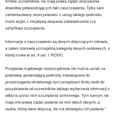
limitów uczestników, nie mają prawa żądać okazywania
dowodów potwierdzających fakt zaszczepienia. Tylko sam
zainteresowany skorzystaniem z usług takiego podmiotu
może wyjść z inicjatywą okazania zaświadczenia czy
certyfikatu szczepienia.
Informacje o zaszczepieniu są danymi dotyczącymi zdrowia,
a zatem stanowią szczególną kategorię danych osobowych, o
której mowa w art. 9 ust. 1 RODO.
Przepisów rządowego rozporządzenia nie można uznać za
podstawę uprawniającą podmioty zobowiązane do
przestrzegania określonego tymi przepisami limitu osób do
pozyskiwania od uczestników takiego wydarzenia informacji o
odbyciu przez nich szczepienia ochronnego. Tym samym nie
mają one prawa żądać podania od nich takich danych, a
osoba, której dane dotyczą, nie ma obowiązku ich podania.”