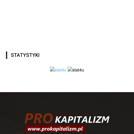
STATYSTYKI