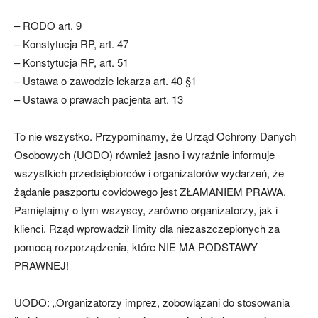
– RODO art. 9
– Konstytucja RP, art. 47
– Konstytucja RP, art. 51
– Ustawa o zawodzie lekarza art. 40 §1
– Ustawa o prawach pacjenta art. 13
To nie wszystko. Przypominamy, że Urząd Ochrony Danych
Osobowych (UODO) również jasno i wyraźnie informuje
wszystkich przedsiębiorców i organizatorów wydarzeń, że
żądanie paszportu covidowego jest ZŁAMANIEM PRAWA.
Pamiętajmy o tym wszyscy, zarówno organizatorzy, jak i
klienci. Rząd wprowadził limity dla niezaszczepionych za
pomocą rozporządzenia, które NIE MA PODSTAWY
PRAWNEJ!
UODO: „Organizatorzy imprez, zobowiązani do stosowania