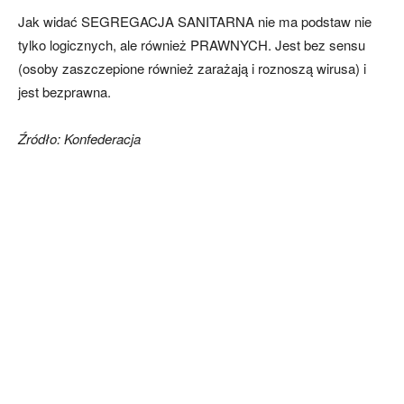
Jak widać SEGREGACJA SANITARNA nie ma podstaw nie
tylko logicznych, ale również PRAWNYCH. Jest bez sensu
(osoby zaszczepione również zarażają i roznoszą wirusa) i
jest bezprawna.
Źródło: Konfederacja