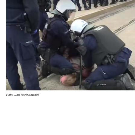
Foto. Jan Bodakowski