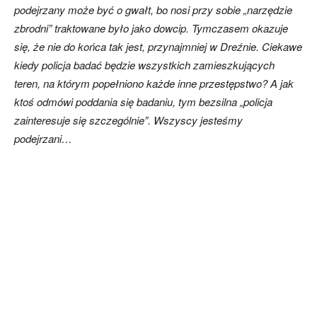
podejrzany może być o gwałt, bo nosi przy sobie „narzędzie
zbrodni” traktowane było jako dowcip. Tymczasem okazuje
się, że nie do końca tak jest, przynajmniej w Dreźnie. Ciekawe
kiedy policja badać będzie wszystkich zamieszkujących
teren, na którym popełniono każde inne przestępstwo? A jak
ktoś odmówi poddania się badaniu, tym bezsilna „policja
zainteresuje się szczególnie”. Wszyscy jesteśmy
podejrzani…