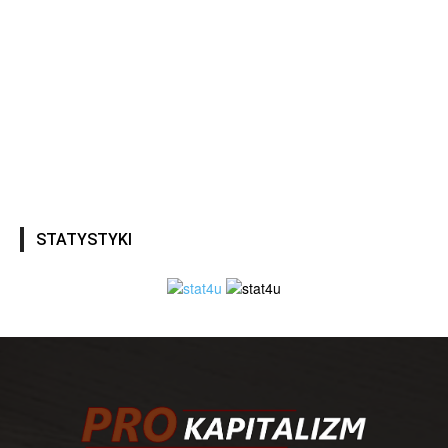
STATYSTYKI