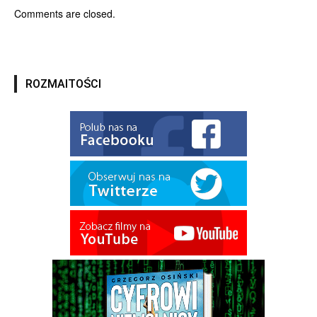
Comments are closed.
ROZMAITOŚCI