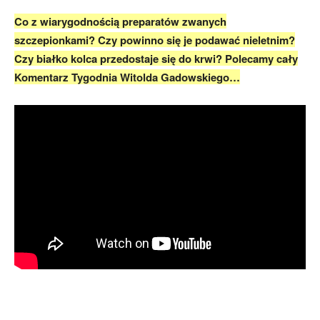
Co z wiarygodnością preparatów zwanych
szczepionkami? Czy powinno się je podawać nieletnim?
Czy białko kolca przedostaje się do krwi? Polecamy cały
Komentarz Tygodnia Witolda Gadowskiego…