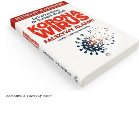
Koronawirus. Fałszywy alarm?