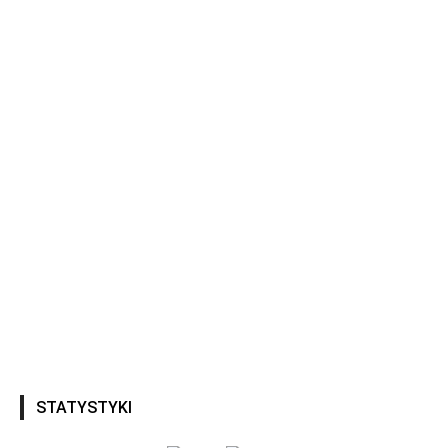
STATYSTYKI