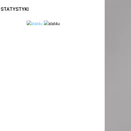
STATYSTYKI