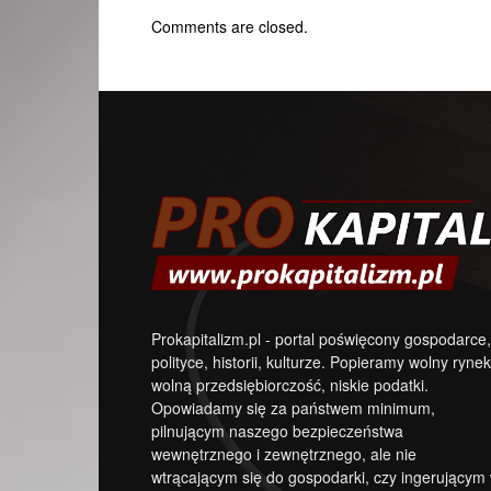
Comments are closed.
Prokapitalizm.pl - portal poświęcony gospodarce,
polityce, historii, kulturze. Popieramy wolny rynek
wolną przedsiębiorczość, niskie podatki.
Opowiadamy się za państwem minimum,
pilnującym naszego bezpieczeństwa
wewnętrznego i zewnętrznego, ale nie
wtrącającym się do gospodarki, czy ingerującym