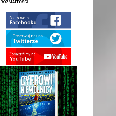
ROZMAITOŚCI