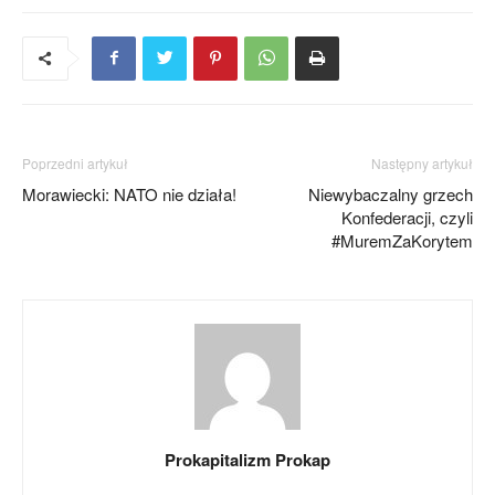
Poprzedni artykuł
Następny artykuł
Morawiecki: NATO nie działa!
Niewybaczalny grzech
Konfederacji, czyli
#MuremZaKorytem
Prokapitalizm Prokap