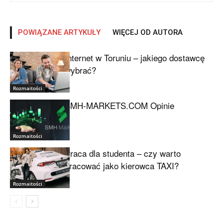
POWIĄZANE ARTYKUŁY
WIĘCEJ OD AUTORA
Internet w Toruniu – jakiego dostawcę
wybrać?
Rozmaitości
SMH-MARKETS.COM Opinie
Rozmaitości
Praca dla studenta – czy warto
pracować jako kierowca TAXI?
Rozmaitości