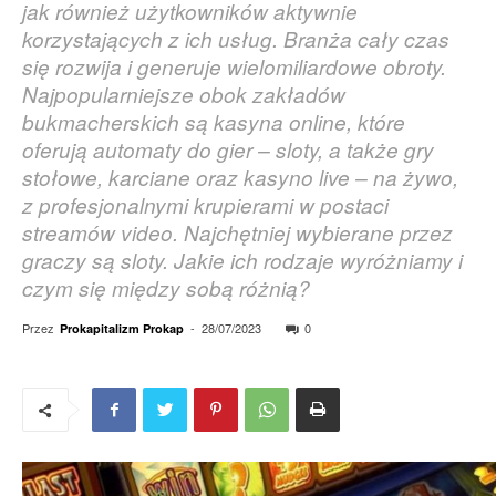
jak również użytkowników aktywnie
korzystających z ich usług. Branża cały czas
się rozwija i generuje wielomiliardowe obroty.
Najpopularniejsze obok zakładów
bukmacherskich są kasyna online, które
oferują automaty do gier – sloty, a także gry
stołowe, karciane oraz kasyno live – na żywo,
z profesjonalnymi krupierami w postaci
streamów video. Najchętniej wybierane przez
graczy są sloty. Jakie ich rodzaje wyróżniamy i
czym się między sobą różnią?
Przez
-
28/07/2023
0
Prokapitalizm Prokap