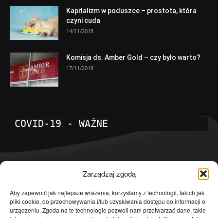
Kapitalizm w poduszce – prostota, która
czyni cuda
14/11/2018
Komisja ds. Amber Gold – czy było warto?
17/11/2018
COVID-19 - WAŻNE
POPULARNE KATEGORIE
Zarządzaj zgodą
Temat dnia
4601
Aby zapewnić jak najlepsze wrażenia, korzystamy z technologii, takich jak
pliki cookie, do przechowywania i/lub uzyskiwania dostępu do informacji o
Publicystyka
4363
urządzeniu. Zgoda na te technologie pozwoli nam przetwarzać dane, takie