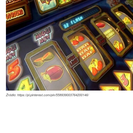
Żródło: https://pl.pinterest.com/pin/558939003764200146/