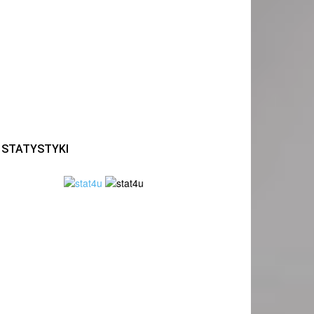
STATYSTYKI