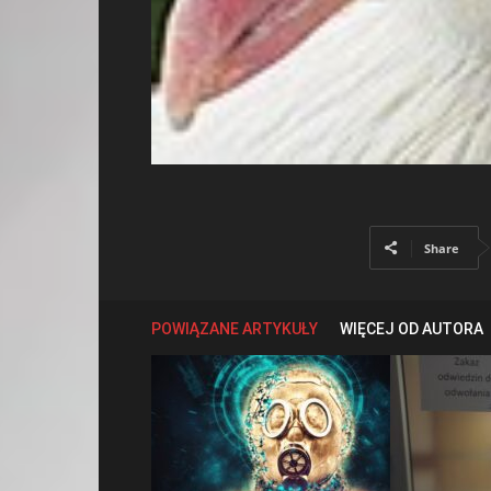
Share
POWIĄZANE ARTYKUŁY
WIĘCEJ OD AUTORA