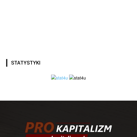
STATYSTYKI