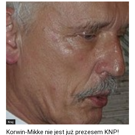
Kraj
Korwin-Mikke nie jest już prezesem KNP!