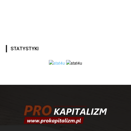
STATYSTYKI