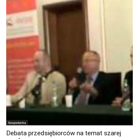
Gospodarka
Debata przedsiębiorców na temat szarej