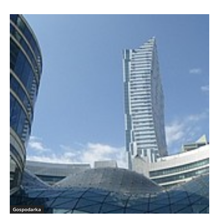
Gospodarka