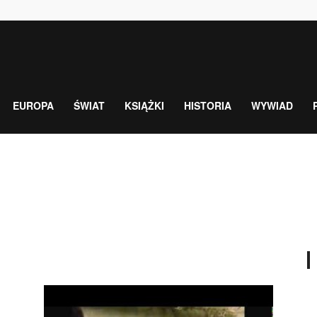
EUROPA
ŚWIAT
KSIĄŻKI
HISTORIA
WYWIAD