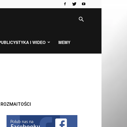
PUBLICYSTYKA I WIDEO
MEMY
ROZMAITOŚCI