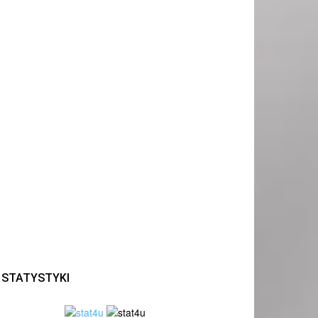
STATYSTYKI