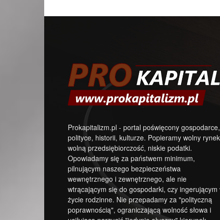
Prokapitalizm.pl - portal poświęcony gospodarce,
polityce, historii, kulturze. Popieramy wolny rynek
wolną przedsiębiorczość, niskie podatki.
Opowiadamy się za państwem minimum,
pilnującym naszego bezpieczeństwa
wewnętrznego i zewnętrznego, ale nie
wtrącającym się do gospodarki, czy ingerującym
życie rodzinne. Nie przepadamy za "polityczną
poprawnością", ograniczającą wolność słowa i