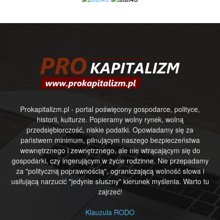
Prokapitalizm.pl - portal poświęcony gospodarce, polityce,
historii, kulturze. Popieramy wolny rynek, wolną
przedsiębiorczość, niskie podatki. Opowiadamy się za
państwem minimum, pilnującym naszego bezpieczeństwa
wewnętrznego i zewnętrznego, ale nie wtrącającym się do
gospodarki, czy ingerującym w życie rodzinne. Nie przepadamy
za "polityczną poprawnością", ograniczającą wolność słowa i
usiłującą narzucić "jedynie słuszny" kierunek myślenia. Warto tu
zajrzeć!
Klauzula RODO