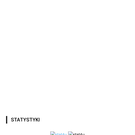
STATYSTYKI