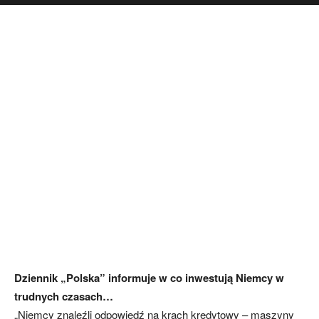
Dziennik „Polska” informuje w co inwestują Niemcy w
trudnych czasach…
„Niemcy znaleźli odpowiedź na krach kredytowy – maszyny