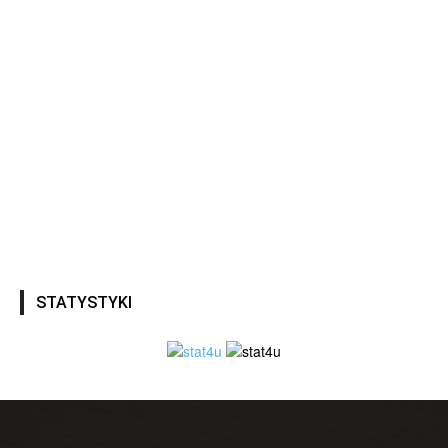
STATYSTYKI