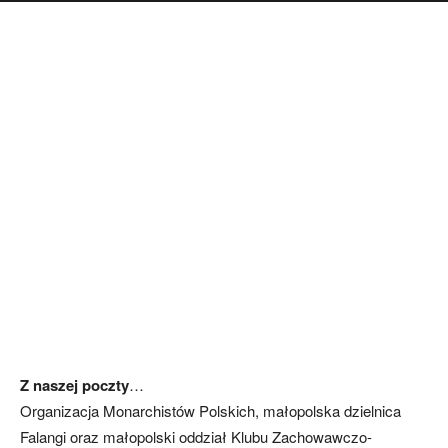
Z naszej poczty
…
Organizacja Monarchistów Polskich, małopolska dzielnica
Falangi oraz małopolski oddział Klubu Zachowawczo-