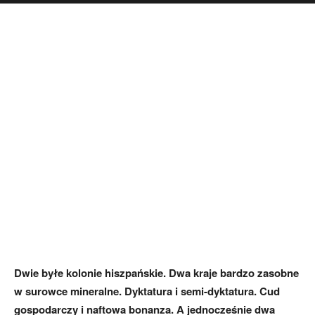
Dwie byłe kolonie hiszpańskie. Dwa kraje bardzo zasobne
w surowce mineralne. Dyktatura i semi-dyktatura. Cud
gospodarczy i naftowa bonanza. A jednocześnie dwa