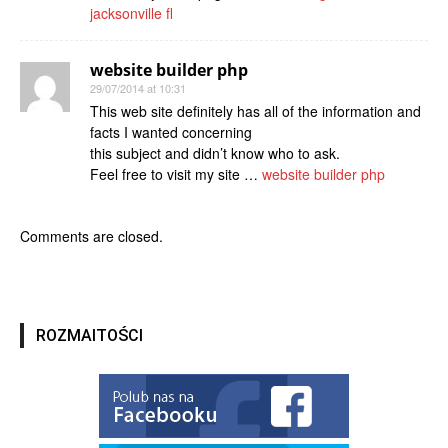
jacksonville fl
website builder php
29/07/2014 at 10:31
This web site definitely has all of the information and
facts I wanted concerning
this subject and didn’t know who to ask.
Feel free to visit my site …
website builder php
Comments are closed.
ROZMAITOŚCI