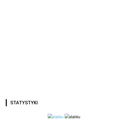
STATYSTYKI