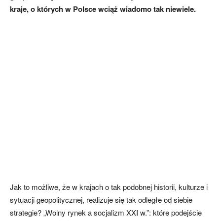
kraje, o których w Polsce wciąż wiadomo tak niewiele.
Jak to możliwe, że w krajach o tak podobnej historii, kulturze i
sytuacji geopolitycznej, realizuje się tak odległe od siebie
strategie? „Wolny rynek a socjalizm XXI w.”: które podejście