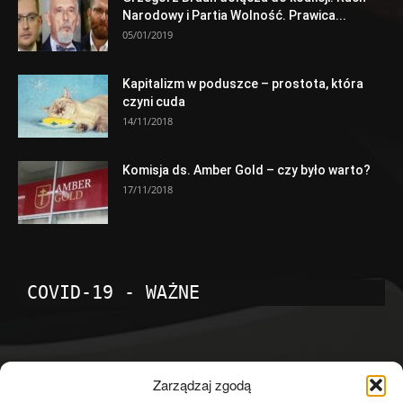
Narodowy i Partia Wolność. Prawica...
05/01/2019
Kapitalizm w poduszce – prostota, która
czyni cuda
14/11/2018
Komisja ds. Amber Gold – czy było warto?
17/11/2018
COVID-19 - WAŻNE
POPULARNE KATEGORIE
Zarządzaj zgodą