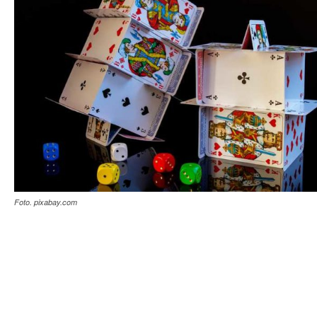
Foto. pixabay.com