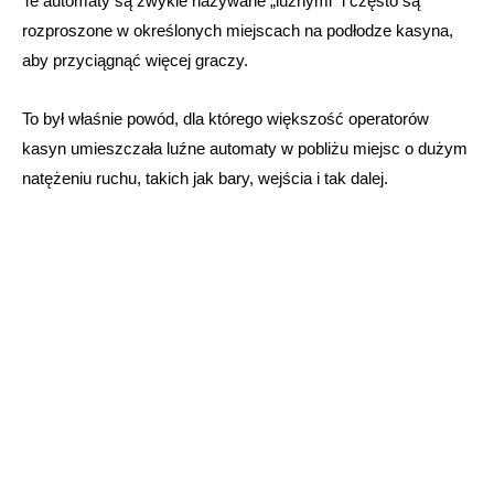
Te automaty są zwykle nazywane „luźnymi” i często są
rozproszone w określonych miejscach na podłodze kasyna,
aby przyciągnąć więcej graczy.
To był właśnie powód, dla którego większość operatorów
kasyn umieszczała luźne automaty w pobliżu miejsc o dużym
natężeniu ruchu, takich jak bary, wejścia i tak dalej.