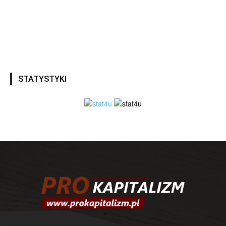
STATYSTYKI