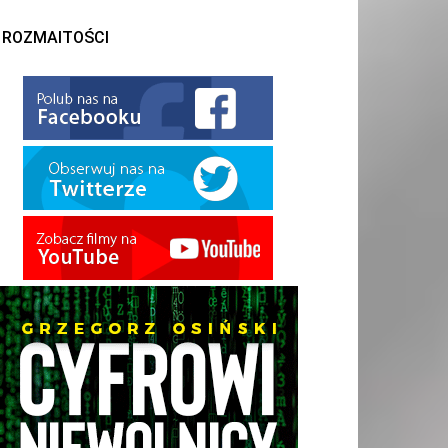
ROZMAITOŚCI