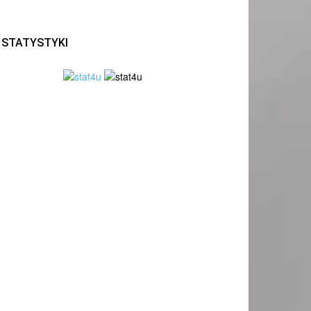
STATYSTYKI