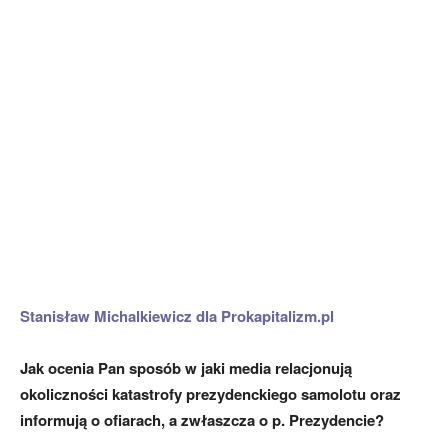
Stanisław Michalkiewicz dla Prokapitalizm.pl
Jak ocenia Pan sposób w jaki media relacjonują
okoliczności katastrofy prezydenckiego samolotu oraz
informują o ofiarach, a zwłaszcza o p. Prezydencie?