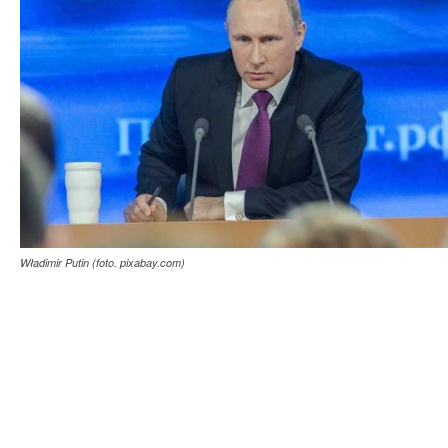
Władimir Putin (foto. pixabay.com)