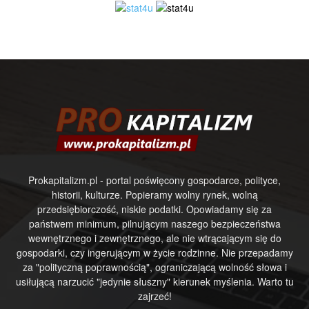
Prokapitalizm.pl - portal poświęcony gospodarce, polityce,
historii, kulturze. Popieramy wolny rynek, wolną
przedsiębiorczość, niskie podatki. Opowiadamy się za
państwem minimum, pilnującym naszego bezpieczeństwa
wewnętrznego i zewnętrznego, ale nie wtrącającym się do
gospodarki, czy ingerującym w życie rodzinne. Nie przepadamy
za "polityczną poprawnością", ograniczającą wolność słowa i
usiłującą narzucić "jedynie słuszny" kierunek myślenia. Warto tu
zajrzeć!