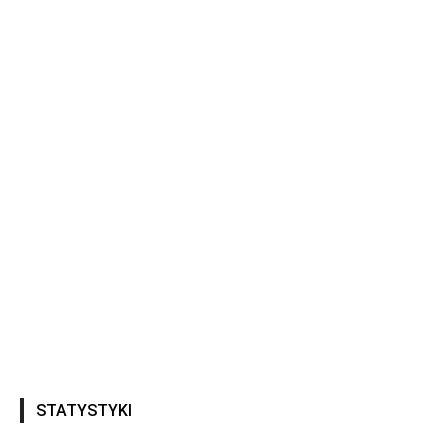
STATYSTYKI