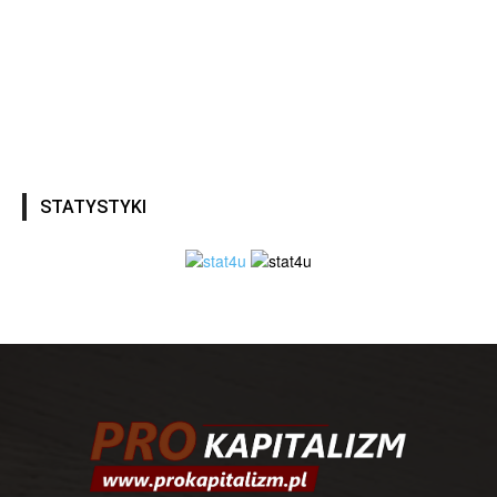
STATYSTYKI